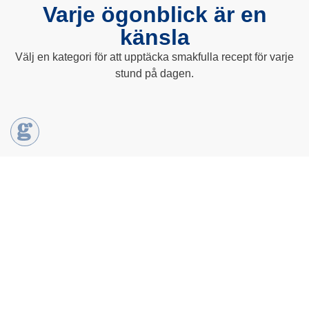
Varje ögonblick är en
känsla
Välj en kategori för att upptäcka smakfulla recept för varje
stund på dagen.