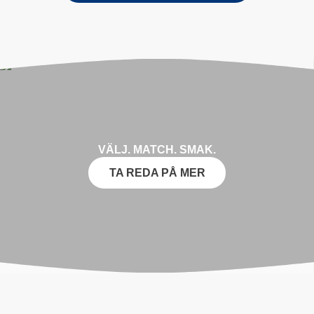
VÄLJ. MATCH. SMAK.
TA REDA PÅ MER