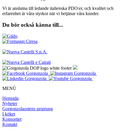
Vi är anslutna till ledande italienska PDO:er, och kvalitet och
erfarenhet är våra styrkor när vi betjänar våra kunder.
Du bör också känna till...
MENÙ
Hemsida
Nyheter
Gorgonzolaostens ursprung
I köket
Konsortiet
Kontakt