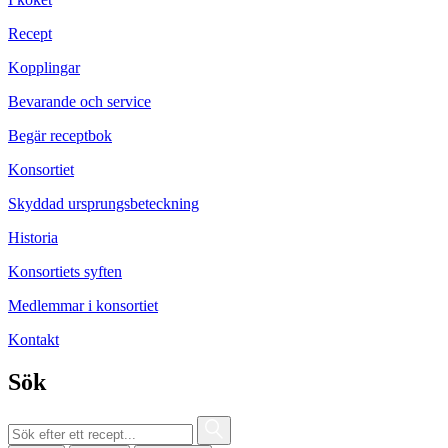
Recept
Kopplingar
Bevarande och service
Begär receptbok
Konsortiet
Skyddad ursprungsbeteckning
Historia
Konsortiets syften
Medlemmar i konsortiet
Kontakt
Sök