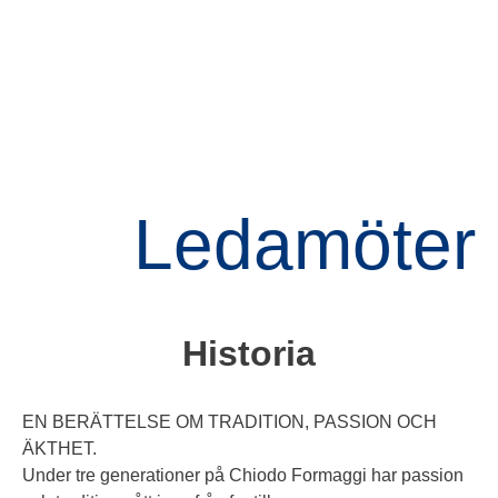
Ledamöter
Historia
EN BERÄTTELSE OM TRADITION, PASSION OCH
ÄKTHET.
Under tre generationer på Chiodo Formaggi har passion