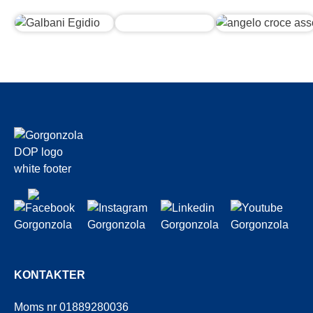
KONTAKTER
Moms nr 01889280036