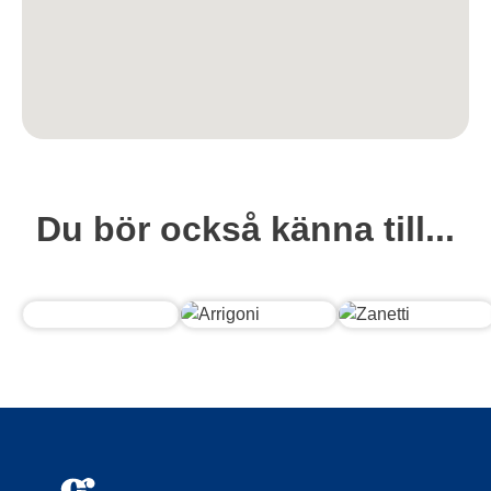
Du bör också känna till...