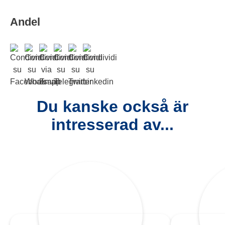
Andel
Du kanske också är
intresserad av...