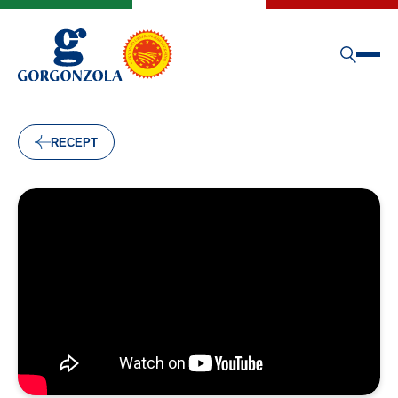
RECEPT