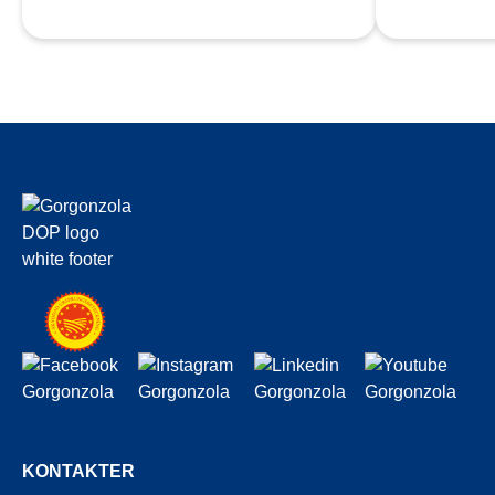
KONTAKTER