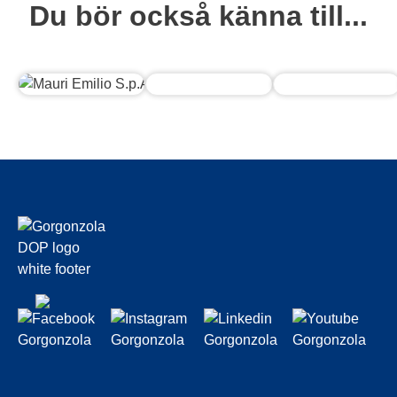
Du bör också känna till...