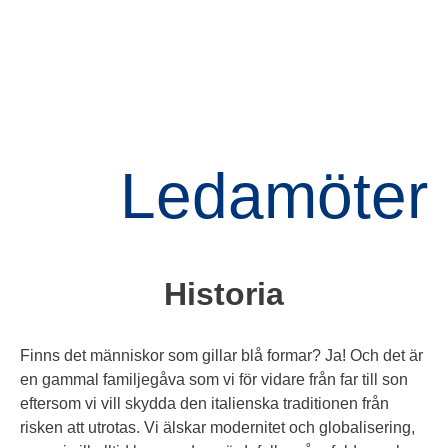
Ledamöter
Historia
Finns det människor som gillar blå formar? Ja! Och det är
en gammal familjegåva som vi för vidare från far till son
eftersom vi vill skydda den italienska traditionen från
risken att utrotas. Vi älskar modernitet och globalisering,