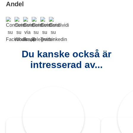
Andel
Du kanske också är
intresserad av...