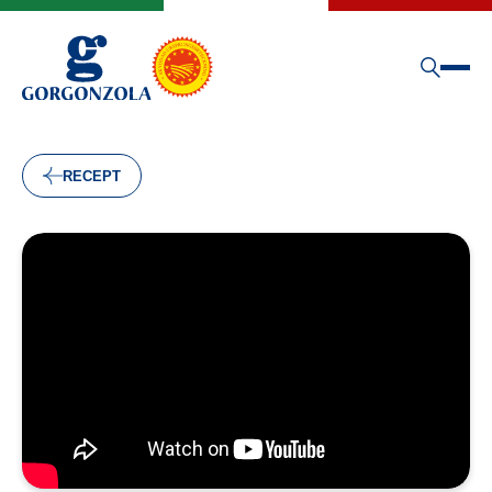
RECEPT