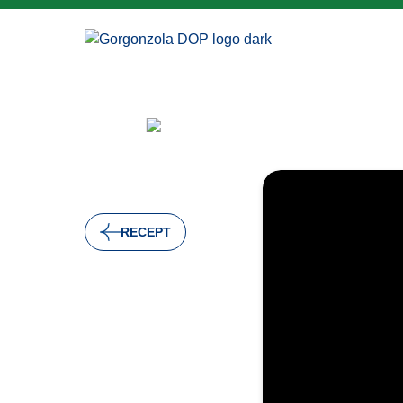
RECEPT