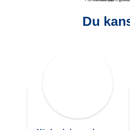
Du kans