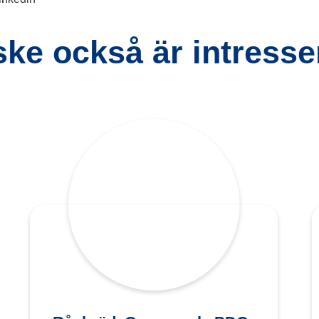
ke också är intresser